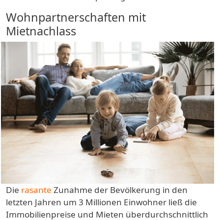
Wohnpartnerschaften mit
Mietnachlass
Die
rasante
Zunahme der Bevölkerung in den
letzten Jahren um 3 Millionen Einwohner ließ die
Immobilienpreise und Mieten überdurchschnittlich