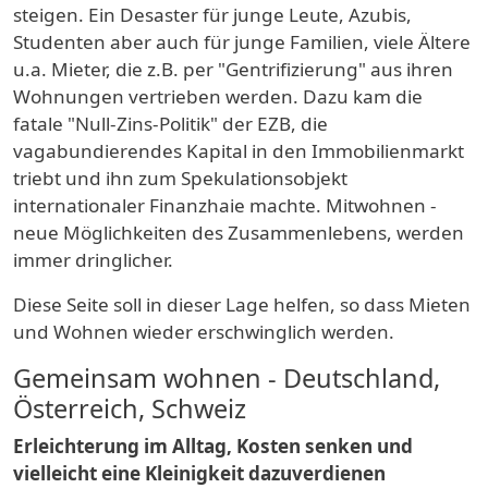
steigen. Ein Desaster für junge Leute, Azubis,
Studenten aber auch für junge Familien, viele Ältere
u.a. Mieter, die z.B. per "Gentrifizierung" aus ihren
Wohnungen vertrieben werden. Dazu kam die
fatale "Null-Zins-Politik" der EZB, die
vagabundierendes Kapital in den Immobilienmarkt
triebt und ihn zum Spekulationsobjekt
internationaler Finanzhaie machte. Mitwohnen -
neue Möglichkeiten des Zusammenlebens, werden
immer dringlicher.
Diese Seite soll in dieser Lage helfen, so dass Mieten
und Wohnen wieder erschwinglich werden.
Gemeinsam wohnen - Deutschland,
Österreich, Schweiz
Erleichterung im Alltag, Kosten senken und
vielleicht eine Kleinigkeit dazuverdienen