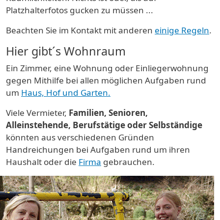
Platzhalterfotos gucken zu müssen ...
Beachten Sie im Kontakt mit anderen
einige Regeln
.
Hier gibt´s Wohnraum
Ein Zimmer, eine Wohnung oder Einliegerwohnung
gegen Mithilfe bei allen möglichen Aufgaben rund
um
Haus, Hof und Garten.
Viele Vermieter,
Familien, Senioren,
Alleinstehende, Berufstätige oder Selbständige
könnten aus verschiedenen Gründen
Handreichungen bei Aufgaben rund um ihren
Haushalt oder die
Firma
gebrauchen.