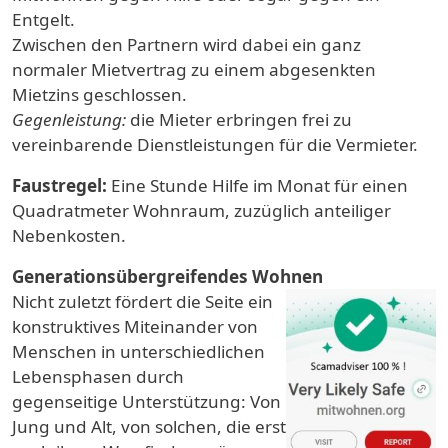
Entgelt.
Zwischen den Partnern wird dabei ein ganz
normaler Mietvertrag zu einem abgesenkten
Mietzins geschlossen.
Gegenleistung:
die Mieter erbringen frei zu
vereinbarende Dienstleistungen für die Vermieter.
Faustregel:
Eine Stunde Hilfe im Monat für einen
Quadratmeter Wohnraum, zuzüglich anteiliger
Nebenkosten.
Generationsübergreifendes Wohnen
Nicht zuletzt fördert die Seite ein
konstruktives Miteinander von
Menschen in unterschiedlichen
Lebensphasen durch
gegenseitige Unterstützung: Von
Jung und Alt, von solchen, die erst