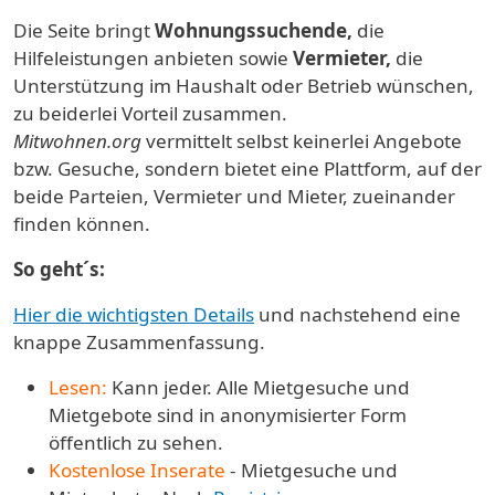
Die Seite bringt
Wohnungssuchende,
die
Hilfeleistungen anbieten sowie
Vermieter,
die
Unterstützung im Haushalt oder Betrieb wünschen,
zu beiderlei Vorteil zusammen.
Mitwohnen.org
vermittelt selbst keinerlei Angebote
bzw. Gesuche, sondern bietet eine Plattform, auf der
beide Parteien, Vermieter und Mieter, zueinander
finden können.
So geht´s:
Hier die wichtigsten Details
und nachstehend eine
knappe Zusammenfassung.
Lesen:
Kann jeder. Alle Mietgesuche und
Mietgebote sind in anonymisierter Form
öffentlich zu sehen.
Kostenlose Inserate
- Mietgesuche und