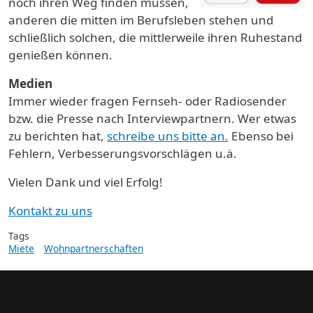
noch ihren Weg finden müssen,
anderen die mitten im Berufsleben stehen und
schließlich solchen, die mittlerweile ihren Ruhestand
genießen können.
Medien
Immer wieder fragen Fernseh- oder Radiosender
bzw. die Presse nach Interviewpartnern. Wer etwas
zu berichten hat,
schreibe uns bitte an.
Ebenso bei
Fehlern, Verbesserungsvorschlägen u.ä.
Vielen Dank und viel Erfolg!
Kontakt zu uns
Tags
Miete
Wohnpartnerschaften