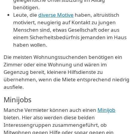
benötigen.
Leute, die
diverse Motive
haben, altruistisch
motiviert, neugierig auf Kontakt zu jungen
Menschen sind, etwas Gesellschaft oder aus
einem Sicherheitsbedürfnis jemanden im Haus
haben wollen.
Die meisten Wohnungssuchenden benötigen ein
Zimmer oder eine Wohnung und wären im
Gegenzug bereit, kleinere Hilfsdienste zu
übernehmen, wenn die Miete entsprechend niedrig
ausfiele.
Minijobs
Manche Vermieter können auch einen
Minijob
bieten. Hier also werden diese beiden
Interessengruppen zusammengeführt, ob
Mitwohnen gegen Hilfe oder sogar gegen ein