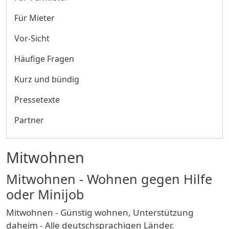
Für Mieter
Vor-Sicht
Häufige Fragen
Kurz und bündig
Pressetexte
Partner
Mitwohnen
Mitwohnen - Wohnen gegen Hilfe
oder Minijob
Mitwohnen - Günstig wohnen, Unterstützung
daheim - Alle deutschsprachigen Länder.