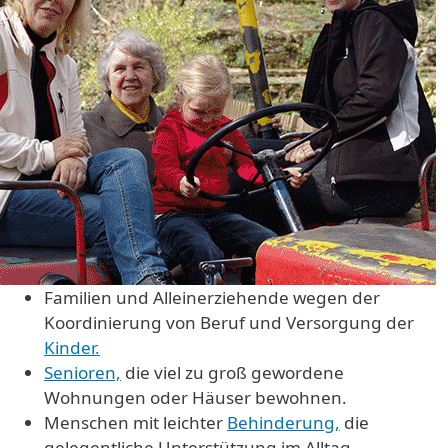
Familien und Alleinerziehende wegen der
Koordinierung von Beruf und Versorgung der
Kinder.
Senioren,
die viel zu groß gewordene
Wohnungen oder Häuser bewohnen.
Menschen mit leichter
Behinderung,
die
gelegentliche Unterstützung im Alltag