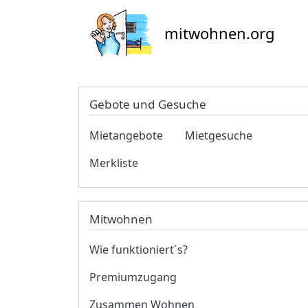
mitwohnen.org
Gebote und Gesuche
Mietangebote
Mietgesuche
Merkliste
Mitwohnen
Wie funktioniert´s?
Premiumzugang
Zusammen Wohnen