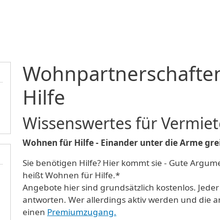
Direkt zum Inhalt
Wohnpartnerschaften
Hilfe
Wissenswertes für Vermiet
Wohnen für Hilfe - Einander unter die Arme gre
Sie benötigen Hilfe? Hier kommt sie - Gute Argu
heißt Wohnen für Hilfe.*
Angebote hier sind grundsätzlich kostenlos. Jeder 
antworten. Wer allerdings aktiv werden und die an
einen
Premiumzugang.