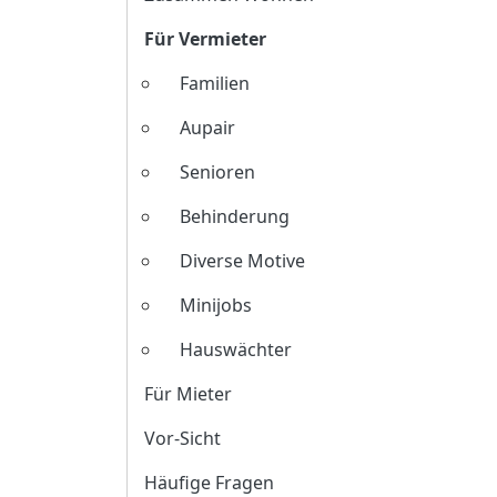
Für Vermieter
Familien
Aupair
Senioren
Behinderung
Diverse Motive
Minijobs
Hauswächter
Für Mieter
Vor-Sicht
Häufige Fragen