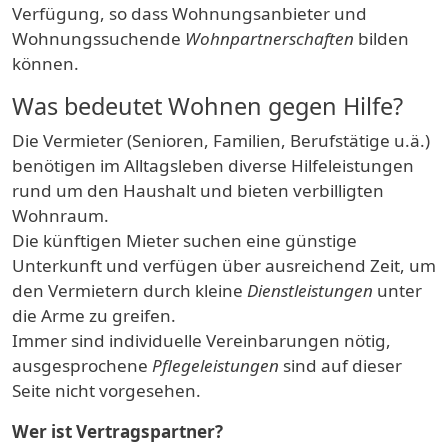
Verfügung, so dass Wohnungsanbieter und
Wohnungssuchende
Wohnpartnerschaften
bilden
können.
Was bedeutet Wohnen gegen Hilfe?
Die Vermieter (Senioren, Familien, Berufstätige u.ä.)
benötigen im Alltagsleben diverse Hilfeleistungen
rund um den Haushalt und bieten verbilligten
Wohnraum.
Die künftigen Mieter suchen eine günstige
Unterkunft und verfügen über ausreichend Zeit, um
den Vermietern durch kleine
Dienstleistungen
unter
die Arme zu greifen.
Immer sind individuelle Vereinbarungen nötig,
ausgesprochene
Pflegeleistungen
sind auf dieser
Seite nicht vorgesehen.
Wer ist Vertragspartner?