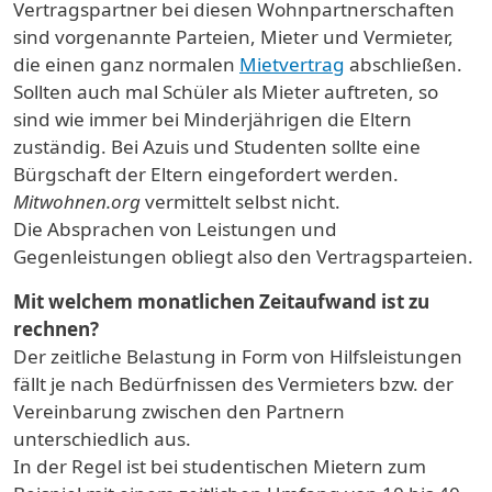
Vertragspartner bei diesen Wohnpartnerschaften
sind vorgenannte Parteien, Mieter und Vermieter,
die einen ganz normalen
Mietvertrag
abschließen.
Sollten auch mal Schüler als Mieter auftreten, so
sind wie immer bei Minderjährigen die Eltern
zuständig. Bei Azuis und Studenten sollte eine
Bürgschaft der Eltern eingefordert werden.
Mitwohnen.org
vermittelt selbst nicht.
Die Absprachen von Leistungen und
Gegenleistungen obliegt also den Vertragsparteien.
Mit welchem monatlichen Zeitaufwand ist zu
rechnen?
Der zeitliche Belastung in Form von Hilfsleistungen
fällt je nach Bedürfnissen des Vermieters bzw. der
Vereinbarung zwischen den Partnern
unterschiedlich aus.
In der Regel ist bei studentischen Mietern zum