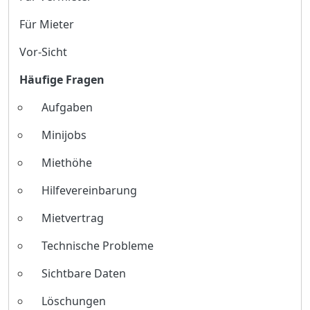
Für Mieter
Vor-Sicht
Häufige Fragen
Aufgaben
Minijobs
Miethöhe
Hilfevereinbarung
Mietvertrag
Technische Probleme
Sichtbare Daten
Löschungen