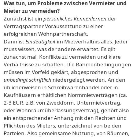
Was tun, um Probleme zwischen Vermieter und
Mieter zu vermeiden?
Zunächst ist ein
persönliches Kennenlernen
der
Vertragspartner Voraussetzung zu einer
erfolgreichen Wohnpartnerschaft.
Dann ist
Eindeutigkeit
im Mietverhältnis alles. Jeder
muss wissen, was der andere erwartet. Es gilt
zunächst mal, Konflikte zu vermeiden und klare
Verhältnisse zu schaffen. Die Rahmenbedingungen
müssen im Vorfeld geklärt, abgesprochen und
unbedingt schriftlich
niedergelegt werden. An den
üblicherweisen in Schreibwarenhandel oder in
Kaufhäusern erhältlichen Normmietverträgen (ca.
2-3 EUR, z.B. von Zweckform, Untermietvertrag,
oder Wohnraumüberlassungsvertrag), gehört also
ein entsprechender Anhang mit den Rechten und
Pflichten des Mieters, unterzeichnet von beiden
Parteien. Also gemeinsame Nutzung, von Räumen,