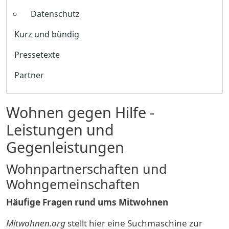
Datenschutz
Kurz und bündig
Pressetexte
Partner
Wohnen gegen Hilfe -
Leistungen und
Gegenleistungen
Wohnpartnerschaften und
Wohngemeinschaften
Häufige Fragen rund ums Mitwohnen
Mitwohnen.org
stellt hier eine Suchmaschine zur