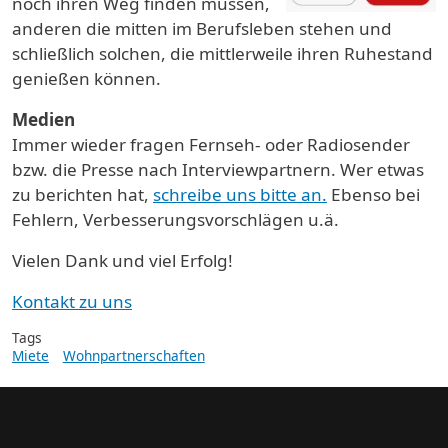
noch ihren Weg finden müssen,
anderen die mitten im Berufsleben stehen und
schließlich solchen, die mittlerweile ihren Ruhestand
genießen können.
Medien
Immer wieder fragen Fernseh- oder Radiosender
bzw. die Presse nach Interviewpartnern. Wer etwas
zu berichten hat,
schreibe uns bitte an.
Ebenso bei
Fehlern, Verbesserungsvorschlägen u.ä.
Vielen Dank und viel Erfolg!
Kontakt zu uns
Tags
Miete
Wohnpartnerschaften