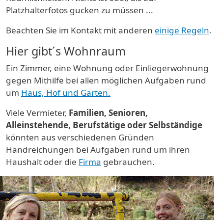
Platzhalterfotos gucken zu müssen ...
Beachten Sie im Kontakt mit anderen
einige Regeln
.
Hier gibt´s Wohnraum
Ein Zimmer, eine Wohnung oder Einliegerwohnung
gegen Mithilfe bei allen möglichen Aufgaben rund
um
Haus, Hof und Garten.
Viele Vermieter,
Familien, Senioren,
Alleinstehende, Berufstätige oder Selbständige
könnten aus verschiedenen Gründen
Handreichungen bei Aufgaben rund um ihren
Haushalt oder die
Firma
gebrauchen.