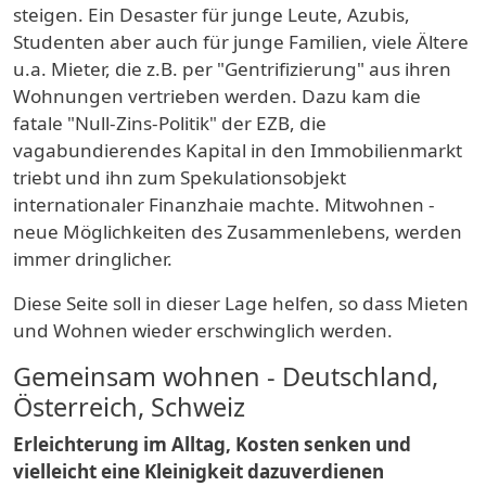
steigen. Ein Desaster für junge Leute, Azubis,
Studenten aber auch für junge Familien, viele Ältere
u.a. Mieter, die z.B. per "Gentrifizierung" aus ihren
Wohnungen vertrieben werden. Dazu kam die
fatale "Null-Zins-Politik" der EZB, die
vagabundierendes Kapital in den Immobilienmarkt
triebt und ihn zum Spekulationsobjekt
internationaler Finanzhaie machte. Mitwohnen -
neue Möglichkeiten des Zusammenlebens, werden
immer dringlicher.
Diese Seite soll in dieser Lage helfen, so dass Mieten
und Wohnen wieder erschwinglich werden.
Gemeinsam wohnen - Deutschland,
Österreich, Schweiz
Erleichterung im Alltag, Kosten senken und
vielleicht eine Kleinigkeit dazuverdienen