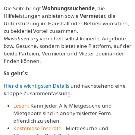
Die Seite bringt
Wohnungssuchende,
die
Hilfeleistungen anbieten sowie
Vermieter,
die
Unterstützung im Haushalt oder Betrieb wünschen,
zu beiderlei Vorteil zusammen.
Mitwohnen.org
vermittelt selbst keinerlei Angebote
bzw. Gesuche, sondern bietet eine Plattform, auf der
beide Parteien, Vermieter und Mieter, zueinander
finden können.
So geht´s:
Hier die wichtigsten Details
und nachstehend eine
knappe Zusammenfassung.
Lesen:
Kann jeder. Alle Mietgesuche und
Mietgebote sind in anonymisierter Form
öffentlich zu sehen.
Kostenlose Inserate
- Mietgesuche und