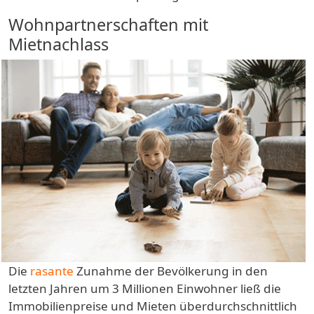
Wohnpartnerschaften mit
Mietnachlass
Die
rasante
Zunahme der Bevölkerung in den
letzten Jahren um 3 Millionen Einwohner ließ die
Immobilienpreise und Mieten überdurchschnittlich