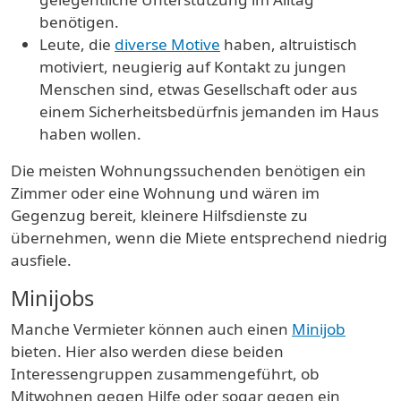
benötigen.
Leute, die
diverse Motive
haben, altruistisch
motiviert, neugierig auf Kontakt zu jungen
Menschen sind, etwas Gesellschaft oder aus
einem Sicherheitsbedürfnis jemanden im Haus
haben wollen.
Die meisten Wohnungssuchenden benötigen ein
Zimmer oder eine Wohnung und wären im
Gegenzug bereit, kleinere Hilfsdienste zu
übernehmen, wenn die Miete entsprechend niedrig
ausfiele.
Minijobs
Manche Vermieter können auch einen
Minijob
bieten. Hier also werden diese beiden
Interessengruppen zusammengeführt, ob
Mitwohnen gegen Hilfe oder sogar gegen ein