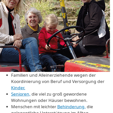
Familien und Alleinerziehende wegen der
Koordinierung von Beruf und Versorgung der
Kinder.
Senioren,
die viel zu groß gewordene
Wohnungen oder Häuser bewohnen.
Menschen mit leichter
Behinderung,
die
gelegentliche Unterstützung im Alltag