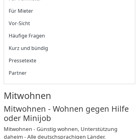
Für Mieter
Vor-Sicht
Häufige Fragen
Kurz und bündig
Pressetexte
Partner
Mitwohnen
Mitwohnen - Wohnen gegen Hilfe
oder Minijob
Mitwohnen - Günstig wohnen, Unterstützung
daheim - Alle deutschsprachigen Länder.