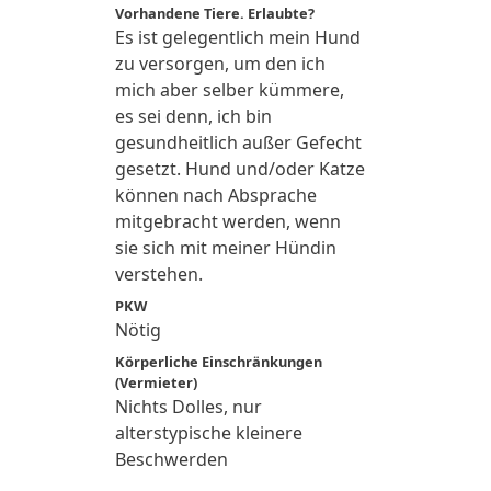
Vorhandene Tiere. Erlaubte?
Es ist gelegentlich mein Hund
zu versorgen, um den ich
mich aber selber kümmere,
es sei denn, ich bin
gesundheitlich außer Gefecht
gesetzt. Hund und/oder Katze
können nach Absprache
mitgebracht werden, wenn
sie sich mit meiner Hündin
verstehen.
PKW
Nötig
Körperliche Einschränkungen
(Vermieter)
Nichts Dolles, nur
alterstypische kleinere
Beschwerden