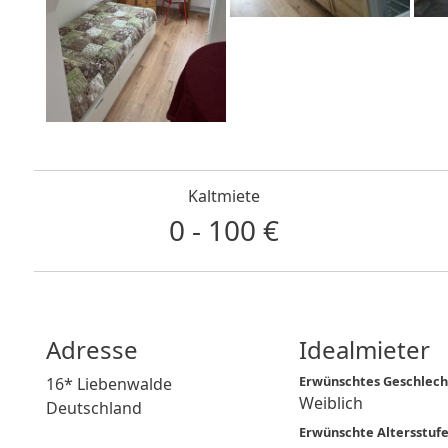
Kaltmiete
0 - 100 €
Adresse
Idealmieter
Erwünschtes Geschlecht
16* Liebenwalde
Weiblich
Deutschland
Erwünschte Altersstufe