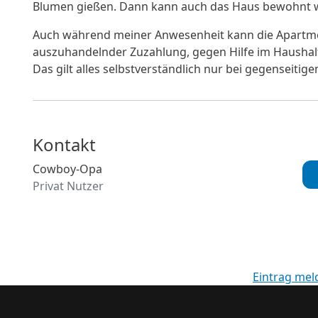
Blumen gießen. Dann kann auch das Haus bewohnt 
Auch während meiner Anwesenheit kann die Apartm
auszuhandelnder Zuzahlung, gegen Hilfe im Hausha
Das gilt alles selbstverständlich nur bei gegenseiti
Kontakt
Cowboy-Opa
Privat Nutzer
Eintrag mel