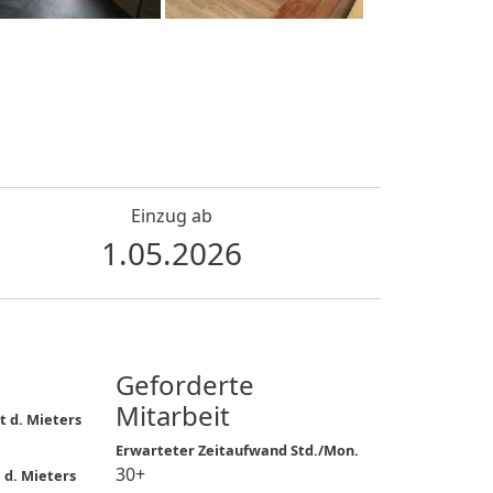
Einzug ab
1.05.2026
Geforderte
Mitarbeit
 d. Mieters
Erwarteter Zeitaufwand Std./Mon.
30+
 d. Mieters