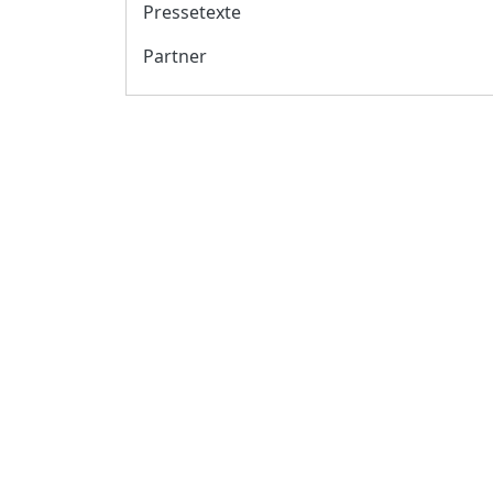
Pressetexte
Partner