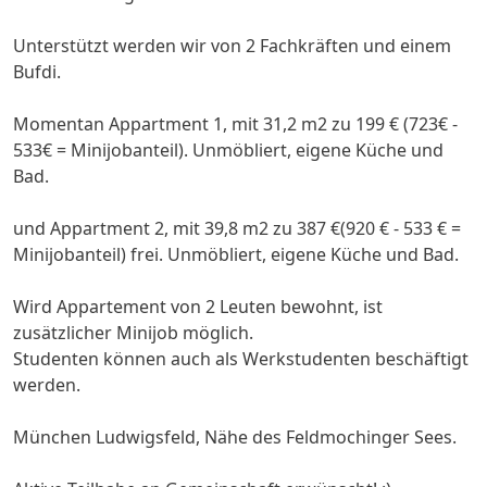
Unterstützt werden wir von 2 Fachkräften und einem
Bufdi.
Momentan Appartment 1, mit 31,2 m2 zu 199 € (723€ -
533€ = Minijobanteil). Unmöbliert, eigene Küche und
Bad.
und Appartment 2, mit 39,8 m2 zu 387 €(920 € - 533 € =
Minijobanteil) frei. Unmöbliert, eigene Küche und Bad.
Wird Appartement von 2 Leuten bewohnt, ist
zusätzlicher Minijob möglich.
Studenten können auch als Werkstudenten beschäftigt
werden.
München Ludwigsfeld, Nähe des Feldmochinger Sees.