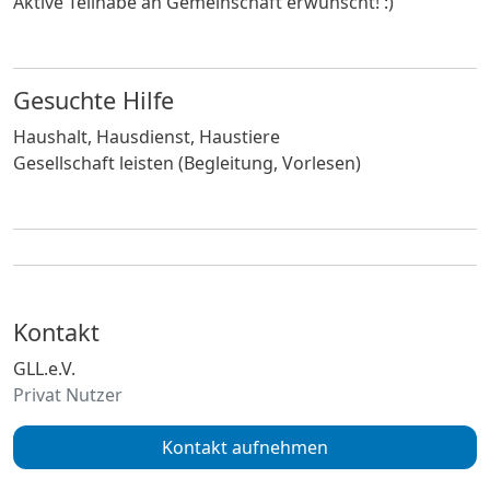
Aktive Teilhabe an Gemeinschaft erwünscht! :)
Gesuchte Hilfe
Haushalt, Hausdienst, Haustiere
Gesellschaft leisten (Begleitung, Vorlesen)
Kontakt
GLL.e.V.
Privat Nutzer
Kontakt aufnehmen