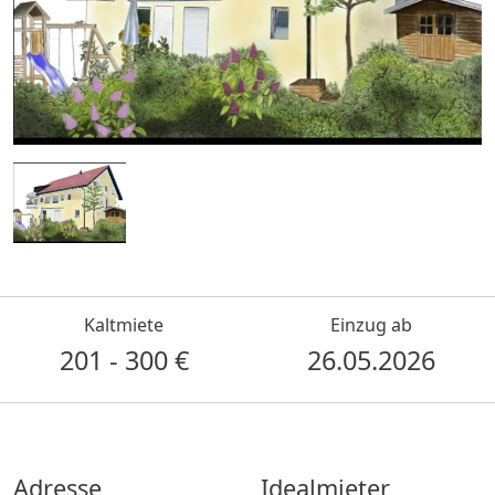
Kaltmiete
Einzug ab
201 - 300 €
26.05.2026
Adresse
Idealmieter