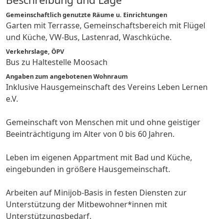
Gemeinschaftlich genutzte Räume u. Einrichtungen
Garten mit Terrasse, Gemeinschaftsbereich mit Flügel
und Küche, VW-Bus, Lastenrad, Waschküche.
Verkehrslage, ÖPV
Bus zu Haltestelle Moosach
Angaben zum angebotenen Wohnraum
Inklusive Hausgemeinschaft des Vereins Leben Lernen
e.V.
Gemeinschaft von Menschen mit und ohne geistiger
Beeinträchtigung im Alter von 0 bis 60 Jahren.
Leben im eigenen Appartment mit Bad und Küche,
eingebunden in größere Hausgemeinschaft.
Arbeiten auf Minijob-Basis in festen Diensten zur
Unterstützung der Mitbewohner*innen mit
Unterstützungsbedarf.