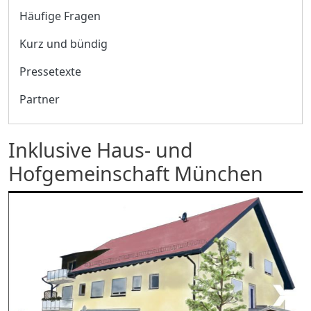
Häufige Fragen
Kurz und bündig
Pressetexte
Partner
Inklusive Haus- und
Hofgemeinschaft München