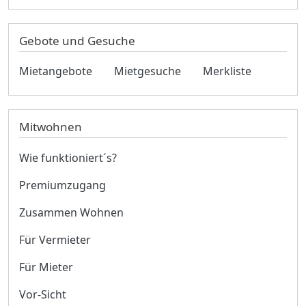
Gebote und Gesuche
Mietangebote
Mietgesuche
Merkliste
Mitwohnen
Wie funktioniert´s?
Premiumzugang
Zusammen Wohnen
Für Vermieter
Für Mieter
Vor-Sicht