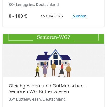
83* Lenggries, Deutschland
0 - 100 €
ab
6.04.2026
Merken
Gleichgesinnte und GutMenschen -
Senioren WG Buttenwiesen
86* Buttenwiesen, Deutschland