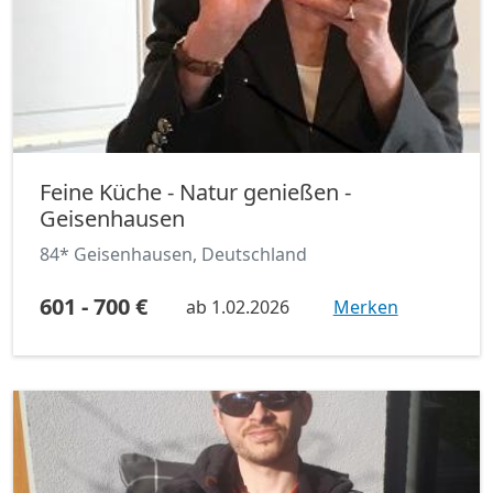
Feine Küche - Natur genießen -
Geisenhausen
84* Geisenhausen, Deutschland
601 - 700 €
ab
1.02.2026
Merken