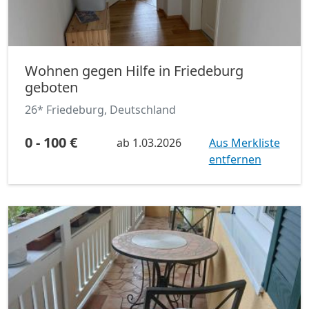
Wohnen gegen Hilfe in Friedeburg
geboten
26* Friedeburg, Deutschland
0 - 100 €
ab
1.03.2026
Aus Merkliste
entfernen