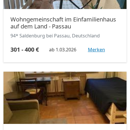
Wohngemeinschaft im Einfamilienhaus
auf dem Land - Passau
94* Saldenburg bei Passau, Deutschland
301 - 400 €
ab
1.03.2026
Merken