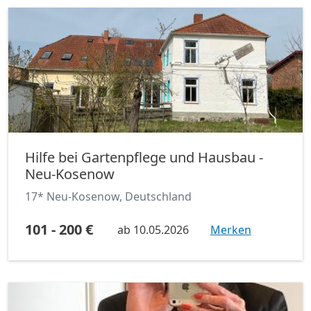
Hilfe bei Gartenpflege und Hausbau -
Neu-Kosenow
17* Neu-Kosenow, Deutschland
101 - 200 €
ab
10.05.2026
Merken