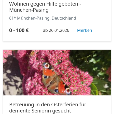
Wohnen gegen Hilfe geboten -
München-Pasing
81* München-Pasing, Deutschland
0 - 100 €
ab
26.01.2026
Merken
Betreuung in den Osterferien für
demente Seniorin gesucht