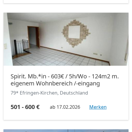
Spirit. Mb.*in - 603€ / 5h/Wo - 124m2 m.
eigenem Wohnbereich /-eingang
79* Efringen-Kirchen, Deutschland
501 - 600 €
ab
17.02.2026
Merken