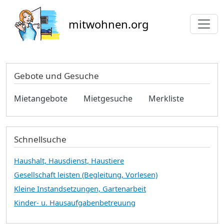
Direkt zum Inhalt
mitwohnen.org
Gebote und Gesuche
Mietangebote
Mietgesuche
Merkliste
Schnellsuche
Haushalt, Hausdienst, Haustiere
Gesellschaft leisten (Begleitung, Vorlesen)
Kleine Instandsetzungen, Gartenarbeit
Kinder- u. Hausaufgabenbetreuung