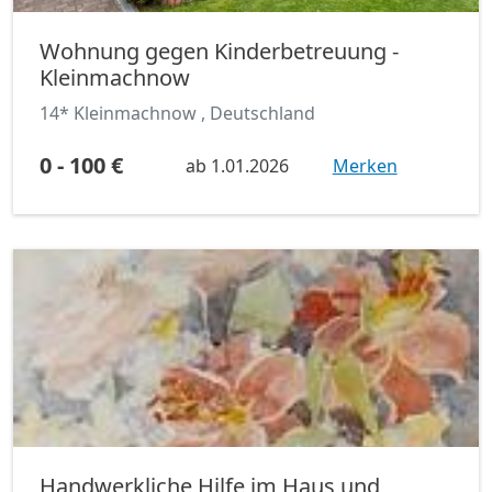
Wohnung gegen Kinderbetreuung -
Kleinmachnow
14* Kleinmachnow , Deutschland
0 - 100 €
ab
1.01.2026
Merken
Handwerkliche Hilfe im Haus und