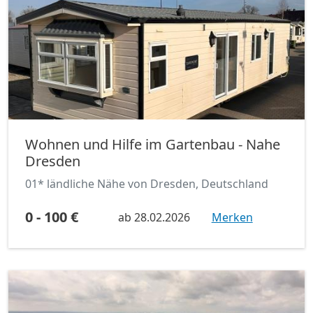
Wohnen und Hilfe im Gartenbau - Nahe
Dresden
01* ländliche Nähe von Dresden, Deutschland
0 - 100 €
ab
28.02.2026
Merken