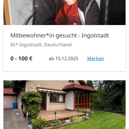
Mitbewohner*in gesucht - Ingolstadt
85* Ingolstadt, Deutschland
0 - 100 €
ab
15.12.2025
Merken