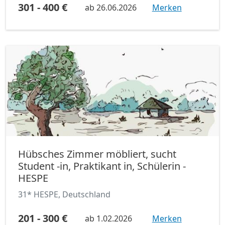
301 - 400 €
ab
26.06.2026
Merken
Hübsches Zimmer möbliert, sucht
Student -in, Praktikant in, Schülerin -
HESPE
31* HESPE, Deutschland
201 - 300 €
ab
1.02.2026
Merken