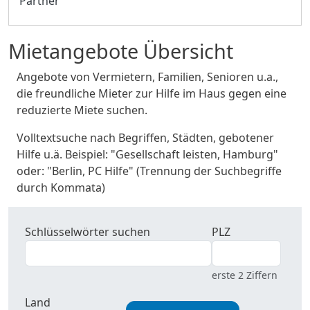
Partner
Mietangebote Übersicht
Angebote von Vermietern, Familien, Senioren u.a.,
die freundliche Mieter zur Hilfe im Haus gegen eine
reduzierte Miete suchen.
Volltextsuche nach Begriffen, Städten, gebotener
Hilfe u.ä. Beispiel: "Gesellschaft leisten, Hamburg"
oder: "Berlin, PC Hilfe" (Trennung der Suchbegriffe
durch Kommata)
Schlüsselwörter suchen
PLZ
erste 2 Ziffern
Land