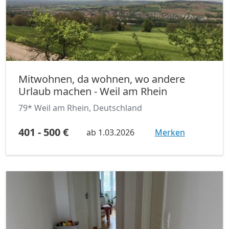
Mitwohnen, da wohnen, wo andere
Urlaub machen - Weil am Rhein
79* Weil am Rhein, Deutschland
401 - 500 €
ab
1.03.2026
Merken