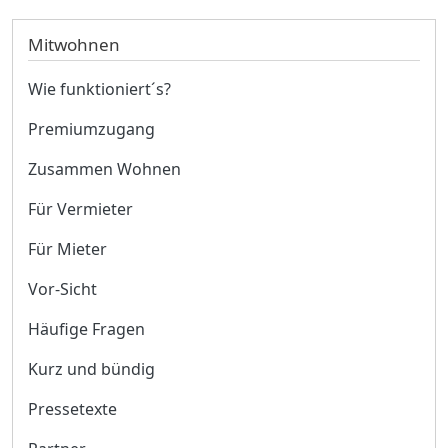
Mitwohnen
Wie funktioniert´s?
Premiumzugang
Zusammen Wohnen
Für Vermieter
Für Mieter
Vor-Sicht
Häufige Fragen
Kurz und bündig
Pressetexte