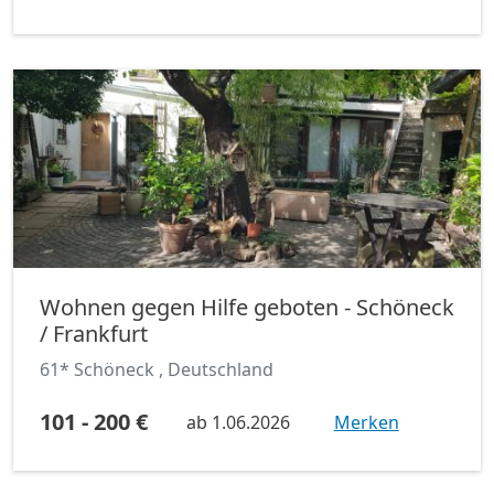
Wohnen gegen Hilfe geboten - Schöneck
/ Frankfurt
61* Schöneck , Deutschland
101 - 200 €
ab
1.06.2026
Merken