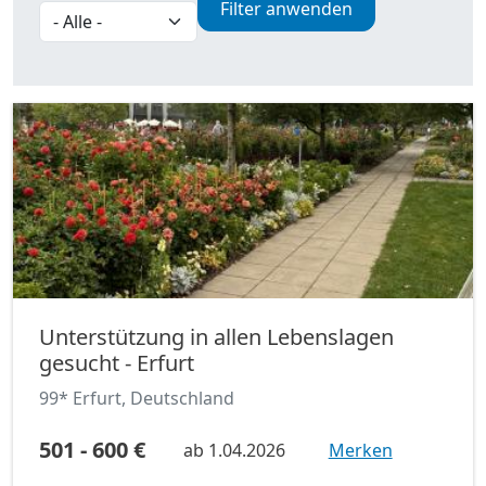
Filter anwenden
Unterstützung in allen Lebenslagen
gesucht - Erfurt
99* Erfurt, Deutschland
501 - 600 €
ab
1.04.2026
Merken