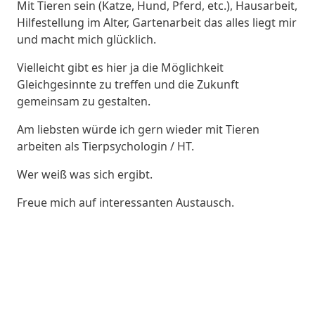
Mit Tieren sein (Katze, Hund, Pferd, etc.), Hausarbeit,
Hilfestellung im Alter, Gartenarbeit das alles liegt mir
und macht mich glücklich.
Vielleicht gibt es hier ja die Möglichkeit
Gleichgesinnte zu treffen und die Zukunft
gemeinsam zu gestalten.
Am liebsten würde ich gern wieder mit Tieren
arbeiten als Tierpsychologin / HT.
Wer weiß was sich ergibt.
Freue mich auf interessanten Austausch.