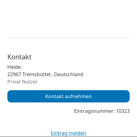
Kontakt
Heide
22967 Tremsbüttel , Deutschland
Privat Nutzer
Kontakt aufnehmen
Eintragsnummer: 10323
Eintrag melden