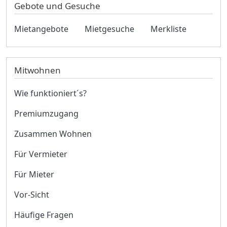
Gebote und Gesuche
Mietangebote
Mietgesuche
Merkliste
Mitwohnen
Wie funktioniert´s?
Premiumzugang
Zusammen Wohnen
Für Vermieter
Für Mieter
Vor-Sicht
Häufige Fragen