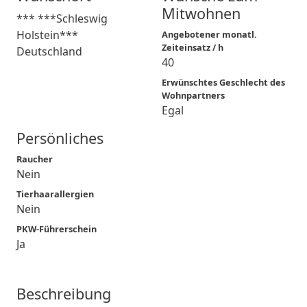
Mitwohnen
*** ***Schleswig
Holstein***
Angebotener monatl.
Zeiteinsatz / h
Deutschland
40
Erwünschtes Geschlecht des
Wohnpartners
Egal
Persönliches
Raucher
Nein
Tierhaarallergien
Nein
PKW-Führerschein
Ja
Beschreibung