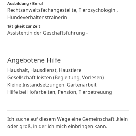
Ausbildung / Beruf
Rechtsanwaltsfachangestellte, Tierpsychologin ,
Hundeverhaltenstrainerin
Tätigkeit zur Zeit
Assistentin der Geschäftsführung -
Angebotene Hilfe
Haushalt, Hausdienst, Haustiere
Gesellschaft leisten (Begleitung, Vorlesen)
Kleine Instandsetzungen, Gartenarbeit
Hilfe bei Hofarbeiten, Pension, Tierbetreuung
Ich suche auf diesem Wege eine Gemeinschaft ,klein
oder groß, in der ich mich einbringen kann.