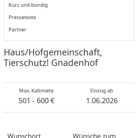
Kurz und bündig
Pressetexte
Partner
Haus/Hofgemeinschaft,
Tierschutz! Gnadenhof
Max. Kaltmiete
Einzug ab
501 - 600 €
1.06.2026
Wunschort
Wünsche zum