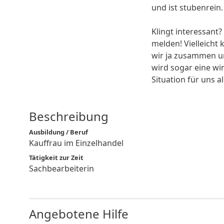
und ist stubenrein.
Klingt interessant?
melden! Vielleich
wir ja zusammen u
wird sogar eine wi
Situation für uns all
Beschreibung
Ausbildung / Beruf
Kauffrau im Einzelhandel
Tätigkeit zur Zeit
Sachbearbeiterin
Angebotene Hilfe