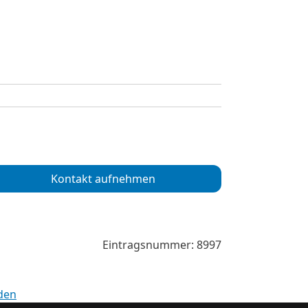
Kontakt aufnehmen
Eintragsnummer: 8997
den