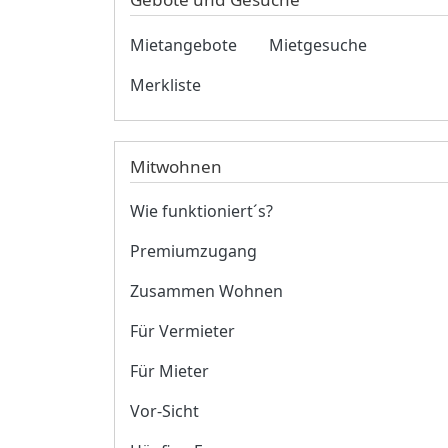
Mietangebote
Mietgesuche
Merkliste
Mitwohnen
Wie funktioniert´s?
Premiumzugang
Zusammen Wohnen
Für Vermieter
Für Mieter
Vor-Sicht