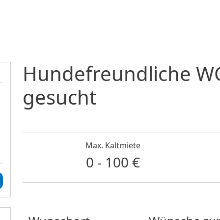
Direkt zum Inhalt
Hundefreundliche W
gesucht
Max. Kaltmiete
0 - 100 €