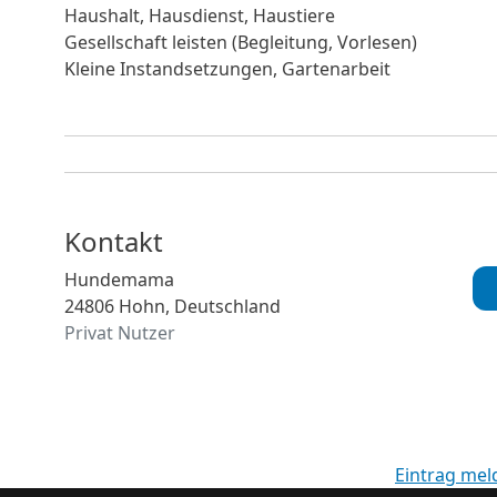
Haushalt, Hausdienst, Haustiere
Gesellschaft leisten (Begleitung, Vorlesen)
Kleine Instandsetzungen, Gartenarbeit
Kontakt
Hundemama
24806 Hohn, Deutschland
Privat Nutzer
Eintrag mel