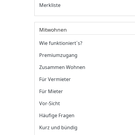
Merkliste
Mitwohnen
Wie funktioniert´s?
Premiumzugang
Zusammen Wohnen
Für Vermieter
Für Mieter
Vor-Sicht
Häufige Fragen
Kurz und bündig