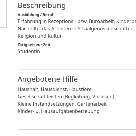
Beschreibung
Ausbildung / Beruf
Erfahrung in Rezeptions - bzw. Büroarbeit, Kinder
Nachhilfe, das Arbeiten in Sozialgenossenschaften
Religion und Kultur
Tätigkeit zur Zeit
Studentin
Angebotene Hilfe
Haushalt, Hausdienst, Haustiere
Gesellschaft leisten (Begleitung, Vorlesen)
Kleine Instandsetzungen, Gartenarbeit
Kinder- u. Hausaufgabenbetreuung