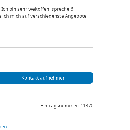
. Ich bin sehr weltoffen, spreche 6
 ich mich auf verschiedenste Angebote,
Kontakt aufnehmen
Eintragsnummer: 11370
den