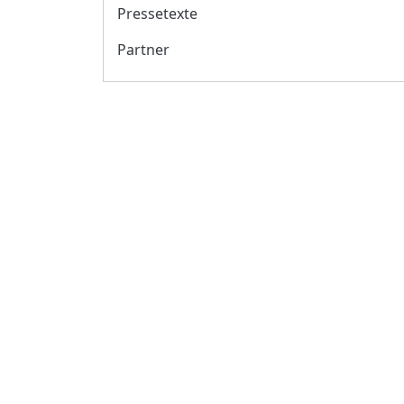
Pressetexte
Partner