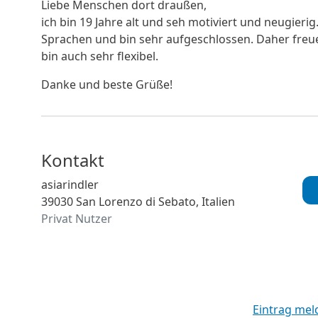
Liebe Menschen dort draußen,
ich bin 19 Jahre alt und seh motiviert und neugierig
Sprachen und bin sehr aufgeschlossen. Daher freue
bin auch sehr flexibel.
Danke und beste Grüße!
Kontakt
asiarindler
39030 San Lorenzo di Sebato, Italien
Privat Nutzer
Eintrag mel