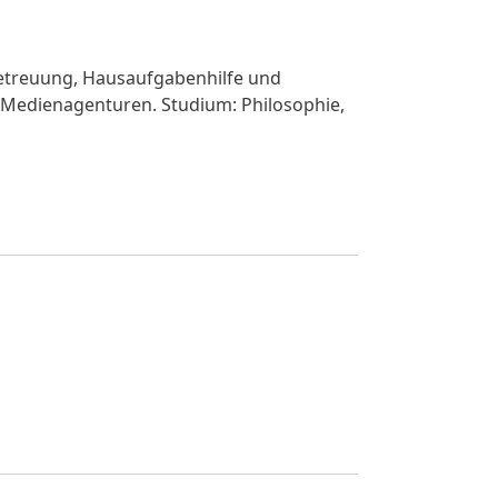
betreuung, Hausaufgabenhilfe und
, Medienagenturen. Studium: Philosophie,