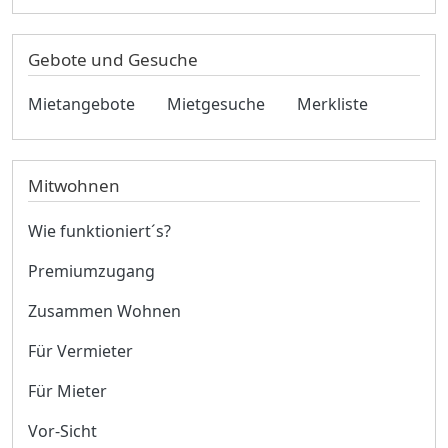
Gebote und Gesuche
Mietangebote
Mietgesuche
Merkliste
Mitwohnen
Wie funktioniert´s?
Premiumzugang
Zusammen Wohnen
Für Vermieter
Für Mieter
Vor-Sicht