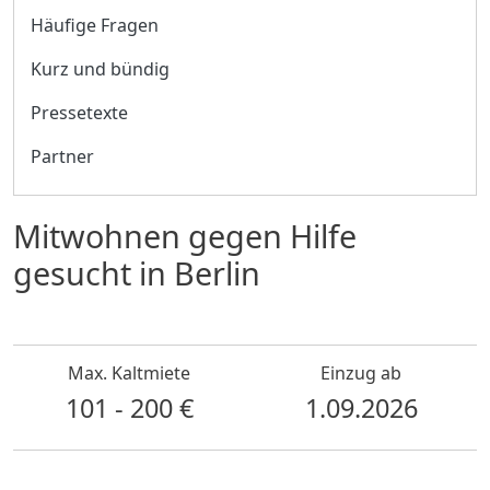
Häufige Fragen
Kurz und bündig
Pressetexte
Partner
Mitwohnen gegen Hilfe
gesucht in Berlin
Max. Kaltmiete
Einzug ab
101 - 200 €
1.09.2026