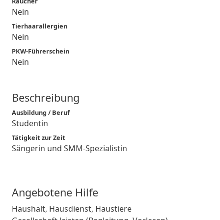
Raucher
Nein
Tierhaarallergien
Nein
PKW-Führerschein
Nein
Beschreibung
Ausbildung / Beruf
Studentin
Tätigkeit zur Zeit
Sängerin und SMM-Spezialistin
Angebotene Hilfe
Haushalt, Hausdienst, Haustiere