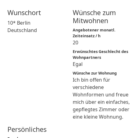
Wunschort
Wünsche zum
Mitwohnen
10* Berlin
Deutschland
Angebotener monatl.
Zeiteinsatz / h
20
Erwünschtes Geschlecht des
Wohnpartners
Egal
Wünsche zur Wohnung
Ich bin offen für
verschiedene
Wohnformen und freue
mich über ein einfaches,
gepflegtes Zimmer oder
eine kleine Wohnung.
Persönliches