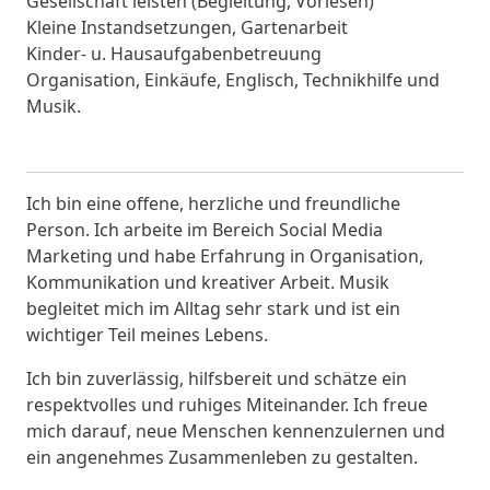
Gesellschaft leisten (Begleitung, Vorlesen)
Kleine Instandsetzungen, Gartenarbeit
Kinder- u. Hausaufgabenbetreuung
Organisation, Einkäufe, Englisch, Technikhilfe und
Musik.
Ich bin eine offene, herzliche und freundliche
Person. Ich arbeite im Bereich Social Media
Marketing und habe Erfahrung in Organisation,
Kommunikation und kreativer Arbeit. Musik
begleitet mich im Alltag sehr stark und ist ein
wichtiger Teil meines Lebens.
Ich bin zuverlässig, hilfsbereit und schätze ein
respektvolles und ruhiges Miteinander. Ich freue
mich darauf, neue Menschen kennenzulernen und
ein angenehmes Zusammenleben zu gestalten.