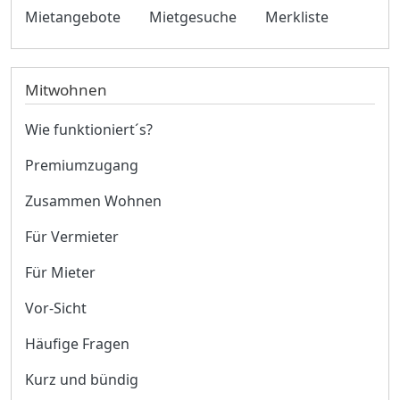
Mietangebote
Mietgesuche
Merkliste
Mitwohnen
Wie funktioniert´s?
Premiumzugang
Zusammen Wohnen
Für Vermieter
Für Mieter
Vor-Sicht
Häufige Fragen
Kurz und bündig