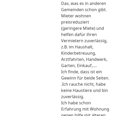
Das, was es in anderen
Gemeinden schon gibt.
Mieter wohnen
preisreduziert
(geringere Miete) und
helfen dafür ihren
Vermietern zuverlässig,
z.B. im Haushalt,
Kinderbetreuung,
Arztfahrten, Handwerk,
Garten, Einkauf,....
Ich finde, dass ist ein
Gewinn für beide Seiten.
.Ich rauche nicht, habe
keine Haustiere und bin
zuverlässig.
Ich habe schon
Erfahrung mit Wohnung
gegen hilfe mit älteren