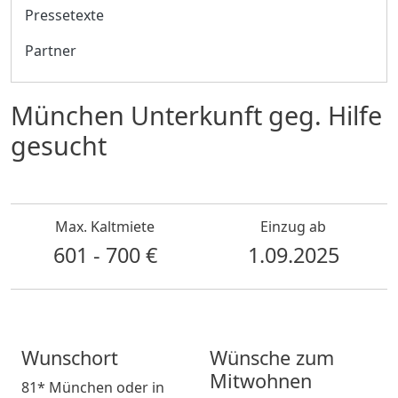
Pressetexte
Partner
München Unterkunft geg. Hilfe
gesucht
Max. Kaltmiete
Einzug ab
601 - 700 €
1.09.2025
Wunschort
Wünsche zum
Mitwohnen
81* München oder in