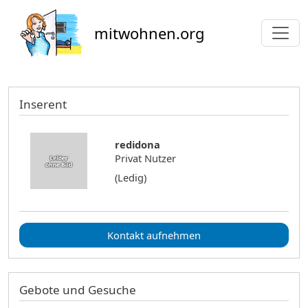
Direkt zum Inhalt
mitwohnen.org
Inserent
redidona
Privat Nutzer
(Ledig)
Kontakt aufnehmen
Gebote und Gesuche