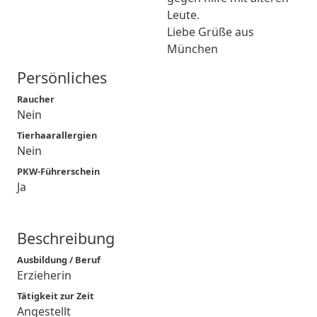
Leute.
Liebe Grüße aus
München
Persönliches
Raucher
Nein
Tierhaarallergien
Nein
PKW-Führerschein
Ja
Beschreibung
Ausbildung / Beruf
Erzieherin
Tätigkeit zur Zeit
Angestellt