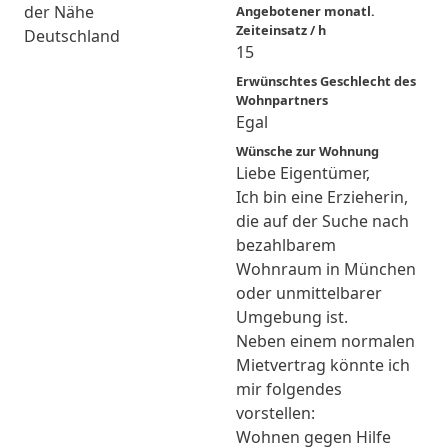
der Nähe
Angebotener monatl.
Zeiteinsatz / h
Deutschland
15
Erwünschtes Geschlecht des
Wohnpartners
Egal
Wünsche zur Wohnung
Liebe Eigentümer,
Ich bin eine Erzieherin,
die auf der Suche nach
bezahlbarem
Wohnraum in München
oder unmittelbarer
Umgebung ist.
Neben einem normalen
Mietvertrag könnte ich
mir folgendes
vorstellen:
Wohnen gegen Hilfe