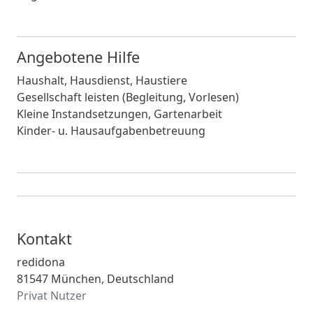
Angebotene Hilfe
Haushalt, Hausdienst, Haustiere
Gesellschaft leisten (Begleitung, Vorlesen)
Kleine Instandsetzungen, Gartenarbeit
Kinder- u. Hausaufgabenbetreuung
Kontakt
redidona
81547 München, Deutschland
Privat Nutzer