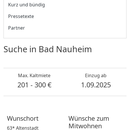
Kurz und bündig
Pressetexte
Partner
Suche in Bad Nauheim
Max. Kaltmiete
Einzug ab
201 - 300 €
1.09.2025
Wunschort
Wünsche zum
Mitwohnen
63* Altenstadt