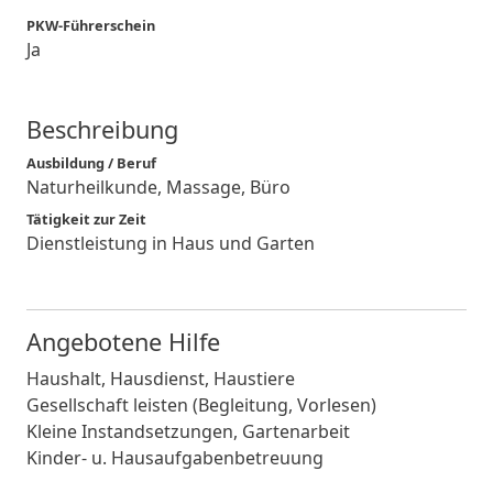
PKW-Führerschein
Ja
Beschreibung
Ausbildung / Beruf
Naturheilkunde, Massage, Büro
Tätigkeit zur Zeit
Dienstleistung in Haus und Garten
Angebotene Hilfe
Haushalt, Hausdienst, Haustiere
Gesellschaft leisten (Begleitung, Vorlesen)
Kleine Instandsetzungen, Gartenarbeit
Kinder- u. Hausaufgabenbetreuung