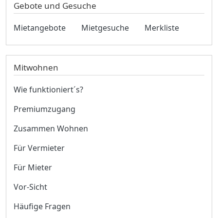
Gebote und Gesuche
Mietangebote
Mietgesuche
Merkliste
Mitwohnen
Wie funktioniert´s?
Premiumzugang
Zusammen Wohnen
Für Vermieter
Für Mieter
Vor-Sicht
Häufige Fragen