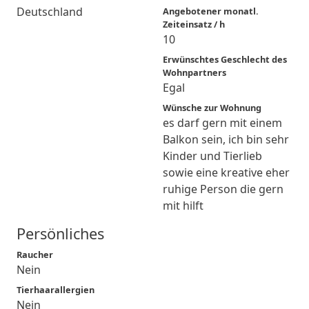
Deutschland
Angebotener monatl.
Zeiteinsatz / h
10
Erwünschtes Geschlecht des
Wohnpartners
Egal
Wünsche zur Wohnung
es darf gern mit einem
Balkon sein, ich bin sehr
Kinder und Tierlieb
sowie eine kreative eher
ruhige Person die gern
mit hilft
Persönliches
Raucher
Nein
Tierhaarallergien
Nein