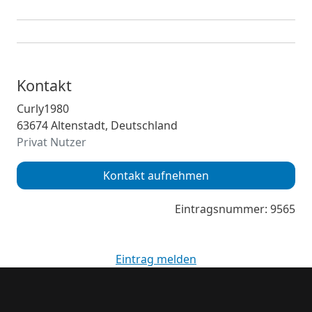
Kontakt
Curly1980
63674 Altenstadt, Deutschland
Privat Nutzer
Kontakt aufnehmen
Eintragsnummer: 9565
Eintrag melden