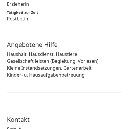
Erzieherin
Tätigkeit zur Zeit
Postbotin
Angebotene Hilfe
Haushalt, Hausdienst, Haustiere
Gesellschaft leisten (Begleitung, Vorlesen)
Kleine Instandsetzungen, Gartenarbeit
Kinder- u. Hausaufgabenbetreuung
Kontakt
Sam_A