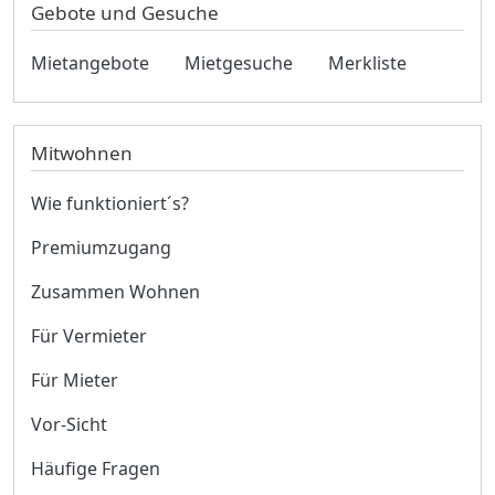
Gebote und Gesuche
Mietangebote
Mietgesuche
Merkliste
Mitwohnen
Wie funktioniert´s?
Premiumzugang
Zusammen Wohnen
Für Vermieter
Für Mieter
Vor-Sicht
Häufige Fragen