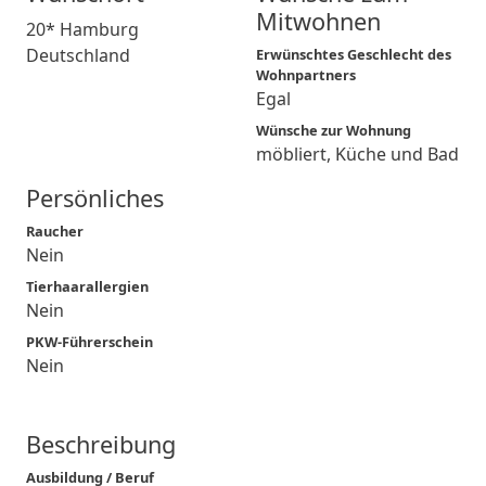
Mitwohnen
20* Hamburg
Deutschland
Erwünschtes Geschlecht des
Wohnpartners
Egal
Wünsche zur Wohnung
möbliert, Küche und Bad
Persönliches
Raucher
Nein
Tierhaarallergien
Nein
PKW-Führerschein
Nein
Beschreibung
Ausbildung / Beruf