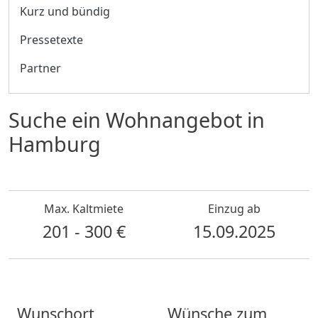
Kurz und bündig
Pressetexte
Partner
Suche ein Wohnangebot in
Hamburg
Max. Kaltmiete
Einzug ab
201 - 300 €
15.09.2025
Wunschort
Wünsche zum