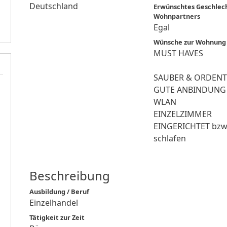
Deutschland
Erwünschtes Geschlec
Wohnpartners
Egal
Wünsche zur Wohnung
MUST HAVES
SAUBER & ORDEN
GUTE ANBINDUNG
WLAN
EINZELZIMMER
EINGERICHTET bzw.
schlafen
Beschreibung
Ausbildung / Beruf
Einzelhandel
Tätigkeit zur Zeit