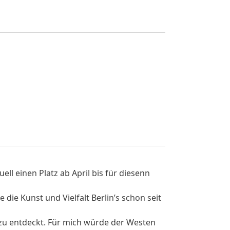
ell einen Platz ab April bis für diesenn
ie Kunst und Vielfalt Berlin’s schon seit
 zu entdeckt. Für mich würde der Westen