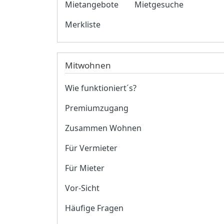
Mietangebote
Mietgesuche
Merkliste
Mitwohnen
Wie funktioniert´s?
Premiumzugang
Zusammen Wohnen
Für Vermieter
Für Mieter
Vor-Sicht
Häufige Fragen