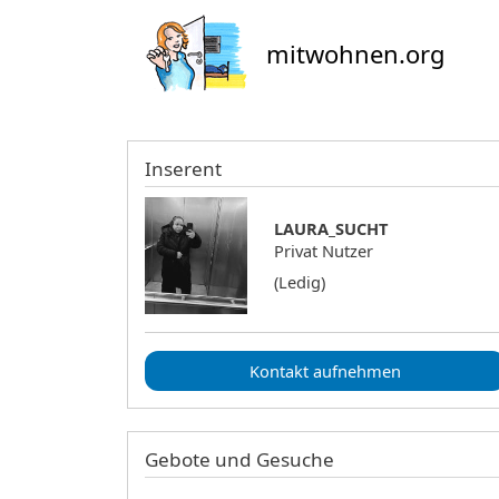
mitwohnen.org
Inserent
LAURA_SUCHT
Privat Nutzer
(Ledig)
Kontakt aufnehmen
Gebote und Gesuche