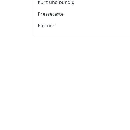
Kurz und bündig
Pressetexte
Partner