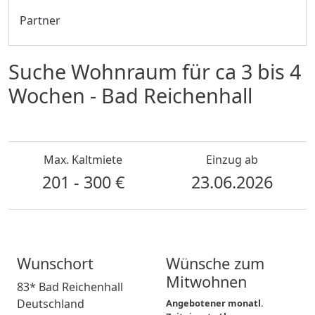
Partner
Suche Wohnraum für ca 3 bis 4
Wochen - Bad Reichenhall
Max. Kaltmiete
Einzug ab
201 - 300 €
23.06.2026
Wunschort
Wünsche zum
Mitwohnen
83* Bad Reichenhall
Deutschland
Angebotener monatl.