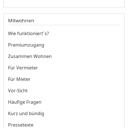
Mitwohnen
Wie funktioniert´s?
Premiumzugang
Zusammen Wohnen
Für Vermieter
Für Mieter
Vor-Sicht
Häufige Fragen
Kurz und bündig
Pressetexte