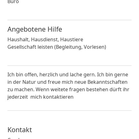
Büro
Angebotene Hilfe
Haushalt, Hausdienst, Haustiere
Gesellschaft leisten (Begleitung, Vorlesen)
Ich bin offen, herzlich und lache gern. Ich bin gerne
in der Natur und freue mich neue Bekanntschaften
zu machen. Wenn weitete fragen bestehen dürft ihr
jederzeit mich kontaktieren
Kontakt