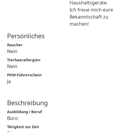
Haushaltsgeräte.
Ich freue mich eure
Bekanntschaft zu
machen!
Persönliches
Raucher
Nein
Tierhaarallergien
Nein
PKW-Führerschein
Ja
Beschreibung
Ausbildung / Beruf
Büro
Tätigkeit zur Zeit