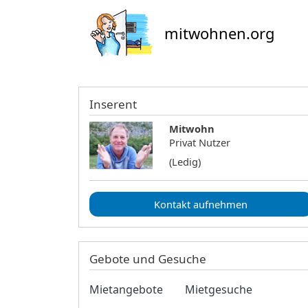
mitwohnen.org
Inserent
Mitwohn
Privat Nutzer
(Ledig)
Kontakt aufnehmen
Gebote und Gesuche
Mietangebote
Mietgesuche