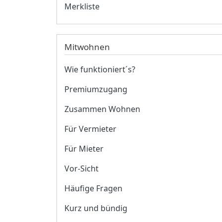
Merkliste
Mitwohnen
Wie funktioniert´s?
Premiumzugang
Zusammen Wohnen
Für Vermieter
Für Mieter
Vor-Sicht
Häufige Fragen
Kurz und bündig