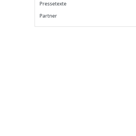
Pressetexte
Partner