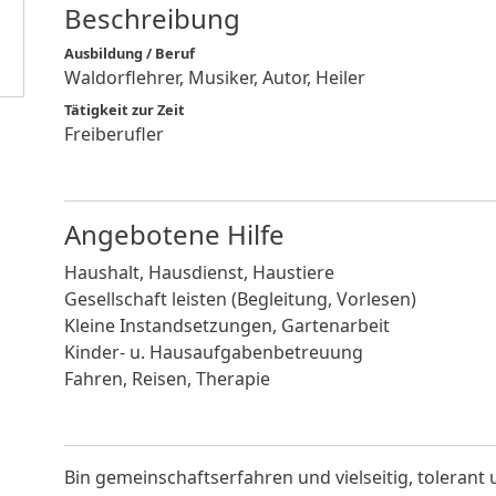
Beschreibung
Ausbildung / Beruf
Waldorflehrer, Musiker, Autor, Heiler
Tätigkeit zur Zeit
Freiberufler
Angebotene Hilfe
Haushalt, Hausdienst, Haustiere
Gesellschaft leisten (Begleitung, Vorlesen)
Kleine Instandsetzungen, Gartenarbeit
Kinder- u. Hausaufgabenbetreuung
Fahren, Reisen, Therapie
Bin gemeinschaftserfahren und vielseitig, tolerant 