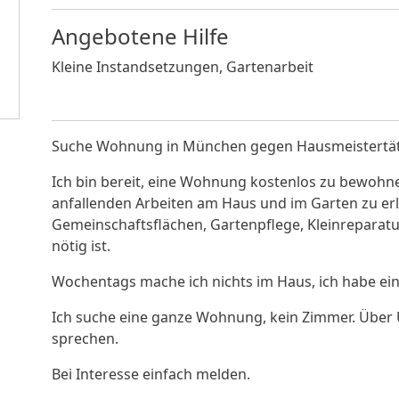
Angebotene Hilfe
Kleine Instandsetzungen, Gartenarbeit
Suche Wohnung in München gegen Hausmeistertät
Ich bin bereit, eine Wohnung kostenlos zu bewohn
anfallenden Arbeiten am Haus und im Garten zu erl
Gemeinschaftsflächen, Gartenpflege, Kleinreparat
nötig ist.
Wochentags mache ich nichts im Haus, ich habe ei
Ich suche eine ganze Wohnung, kein Zimmer. Über
sprechen.
Bei Interesse einfach melden.