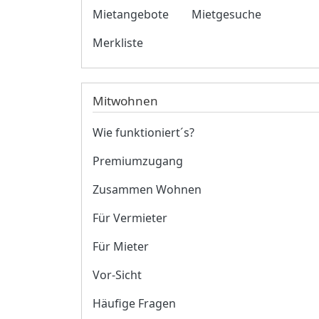
Mietangebote
Mietgesuche
Merkliste
Mitwohnen
Wie funktioniert´s?
Premiumzugang
Zusammen Wohnen
Für Vermieter
Für Mieter
Vor-Sicht
Häufige Fragen