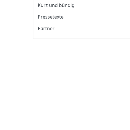
Kurz und bündig
Pressetexte
Partner