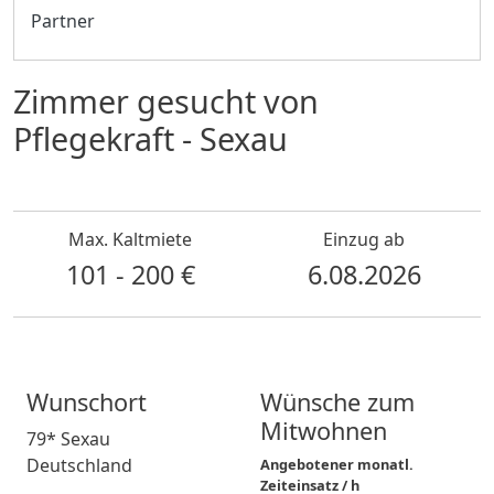
Partner
Zimmer gesucht von
Pflegekraft - Sexau
Max. Kaltmiete
Einzug ab
101 - 200 €
6.08.2026
Wunschort
Wünsche zum
Mitwohnen
79* Sexau
Deutschland
Angebotener monatl.
Zeiteinsatz / h