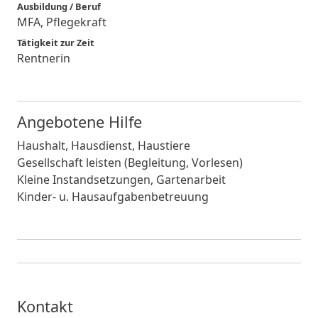
Ausbildung / Beruf
MFA, Pflegekraft
Tätigkeit zur Zeit
Rentnerin
Angebotene Hilfe
Haushalt, Hausdienst, Haustiere
Gesellschaft leisten (Begleitung, Vorlesen)
Kleine Instandsetzungen, Gartenarbeit
Kinder- u. Hausaufgabenbetreuung
Kontakt