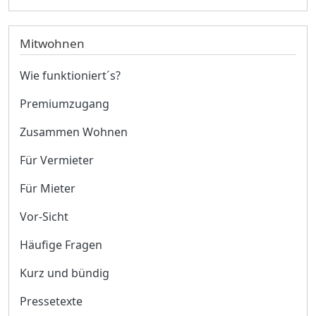
Mitwohnen
Wie funktioniert´s?
Premiumzugang
Zusammen Wohnen
Für Vermieter
Für Mieter
Vor-Sicht
Häufige Fragen
Kurz und bündig
Pressetexte