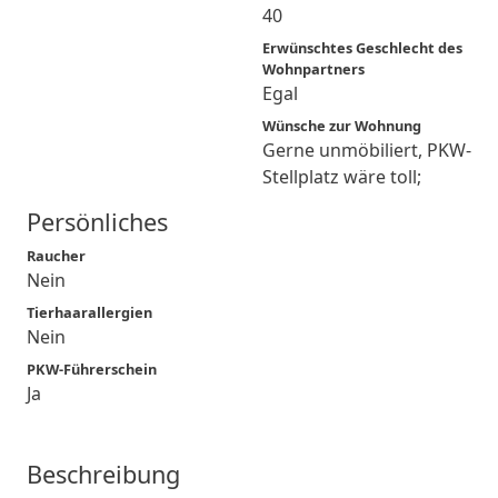
40
Erwünschtes Geschlecht des
Wohnpartners
Egal
Wünsche zur Wohnung
Gerne unmöbiliert, PKW-
Stellplatz wäre toll;
Persönliches
Raucher
Nein
Tierhaarallergien
Nein
PKW-Führerschein
Ja
Beschreibung