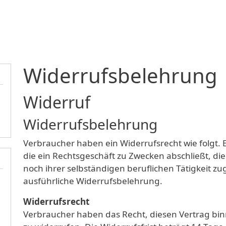
Direkt zum Inhalt
Widerrufsbelehrung
Widerruf
Widerrufsbelehrung
Verbraucher haben ein Widerrufsrecht wie folgt. E
die ein Rechtsgeschäft zu Zwecken abschließt, d
noch ihrer selbständigen beruflichen Tätigkeit z
ausführliche Widerrufsbelehrung.
Widerrufsrecht
Verbraucher haben das Recht, diesen Vertrag b