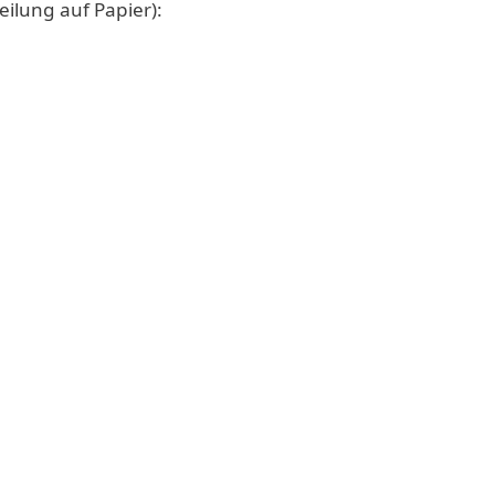
eilung auf Papier):