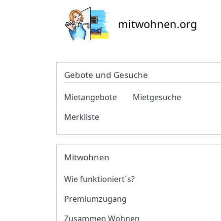
mitwohnen.org
Gebote und Gesuche
Mietangebote
Mietgesuche
Merkliste
Mitwohnen
Wie funktioniert´s?
Premiumzugang
Zusammen Wohnen