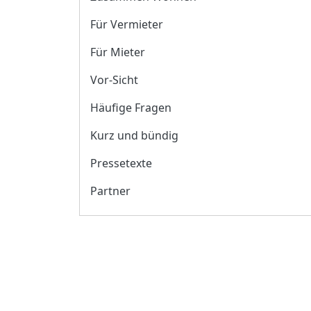
Für Vermieter
Für Mieter
Vor-Sicht
Häufige Fragen
Kurz und bündig
Pressetexte
Partner