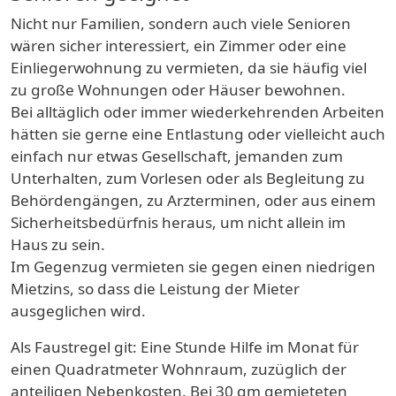
Nicht nur Familien, sondern auch viele Senioren
wären sicher interessiert, ein Zimmer oder eine
Einliegerwohnung zu vermieten, da sie häufig viel
zu große Wohnungen oder Häuser bewohnen.
Bei alltäglich oder immer wiederkehrenden Arbeiten
hätten sie gerne eine Entlastung oder vielleicht auch
einfach nur etwas Gesellschaft, jemanden zum
Unterhalten, zum Vorlesen oder als Begleitung zu
Behördengängen, zu Arzterminen, oder aus einem
Sicherheitsbedürfnis heraus, um nicht allein im
Haus zu sein.
Im Gegenzug vermieten sie gegen einen niedrigen
Mietzins, so dass die Leistung der Mieter
ausgeglichen wird.
Als Faustregel git: Eine Stunde Hilfe im Monat für
einen Quadratmeter Wohnraum, zuzüglich der
anteiligen Nebenkosten. Bei 30 qm gemieteten