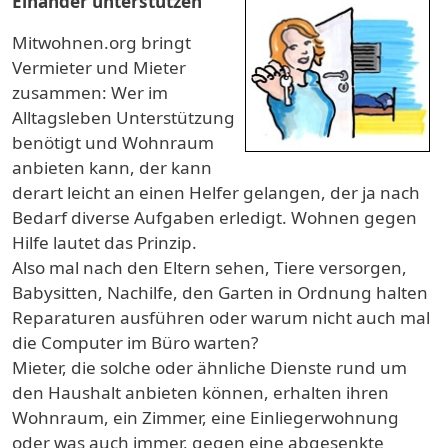
Einander unterstützen
Mitwohnen.org bringt
Vermieter und Mieter
zusammen: Wer im
Alltagsleben Unterstützung
benötigt und Wohnraum
anbieten kann, der kann
derart leicht an einen Helfer gelangen, der ja nach
Bedarf diverse Aufgaben erledigt. Wohnen gegen
Hilfe lautet das Prinzip.
Also mal nach den Eltern sehen, Tiere versorgen,
Babysitten, Nachilfe, den Garten in Ordnung halten
Reparaturen ausführen oder warum nicht auch mal
die Computer im Büro warten?
Mieter, die solche oder ähnliche Dienste rund um
den Haushalt anbieten können, erhalten ihren
Wohnraum, ein Zimmer, eine Einliegerwohnung
oder was auch immer, gegen eine abgesenkte