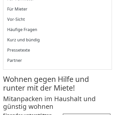
Für Mieter
Vor-Sicht
Häufige Fragen
Kurz und bündig
Pressetexte
Partner
Wohnen gegen Hilfe und
runter mit der Miete!
Mitanpacken im Haushalt und
günstig wohnen