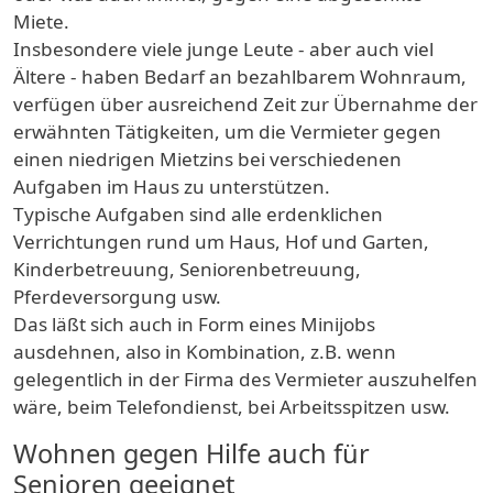
Miete.
Insbesondere viele junge Leute - aber auch viel
Ältere - haben Bedarf an bezahlbarem Wohnraum,
verfügen über ausreichend Zeit zur Übernahme der
erwähnten Tätigkeiten, um die Vermieter gegen
einen niedrigen Mietzins bei verschiedenen
Aufgaben im Haus zu unterstützen.
Typische Aufgaben sind alle erdenklichen
Verrichtungen rund um Haus, Hof und Garten,
Kinderbetreuung, Seniorenbetreuung,
Pferdeversorgung usw.
Das läßt sich auch in Form eines Minijobs
ausdehnen, also in Kombination, z.B. wenn
gelegentlich in der Firma des Vermieter auszuhelfen
wäre, beim Telefondienst, bei Arbeitsspitzen usw.
Wohnen gegen Hilfe auch für
Senioren geeignet