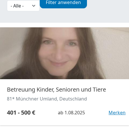
Filter anwenden
Betreuung Kinder, Senioren und Tiere
81* Münchner Umland, Deutschland
401 - 500 €
ab
1.08.2025
Merken