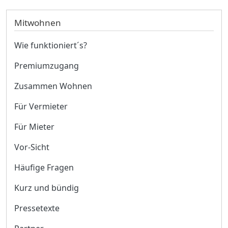
Mitwohnen
Wie funktioniert´s?
Premiumzugang
Zusammen Wohnen
Für Vermieter
Für Mieter
Vor-Sicht
Häufige Fragen
Kurz und bündig
Pressetexte