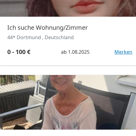
Ich suche Wohnung/Zimmer
44* Dortmund , Deutschland
0 - 100 €
ab
1.08.2025
Merken