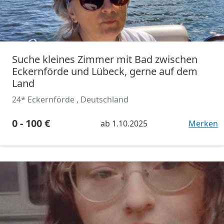
Suche kleines Zimmer mit Bad zwischen
Eckernförde und Lübeck, gerne auf dem
Land
24* Eckernförde , Deutschland
0 - 100 €
ab
1.10.2025
Merken