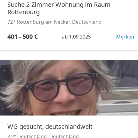
Suche 2-Zimmer Wohnung im Raum
Rottenburg
72* Rottenburg am Neckar, Deutschland
401 - 500 €
ab
1.09.2025
Merken
WG gesucht, deutschlandweit
Ke* Deutschland, Deutschland