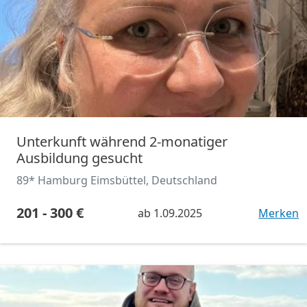
Unterkunft während 2-monatiger
Ausbildung gesucht
89* Hamburg Eimsbüttel, Deutschland
201 - 300 €
ab
1.09.2025
Merken