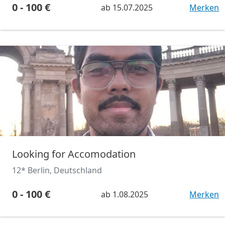
0 - 100 €
ab
15.07.2025
Merken
Looking for Accomodation
12* Berlin, Deutschland
0 - 100 €
ab
1.08.2025
Merken