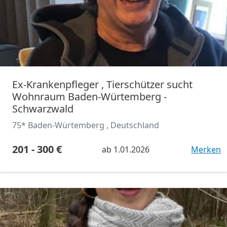
Ex-Krankenpfleger , Tierschützer sucht
Wohnraum Baden-Würtemberg -
Schwarzwald
75* Baden-Würtemberg , Deutschland
201 - 300 €
ab
1.01.2026
Merken