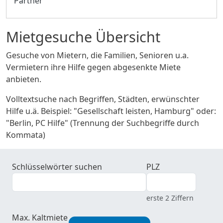
Partner
Mietgesuche Übersicht
Gesuche von Mietern, die Familien, Senioren u.a.
Vermietern ihre Hilfe gegen abgesenkte Miete
anbieten.
Volltextsuche nach Begriffen, Städten, erwünschter
Hilfe u.ä. Beispiel: "Gesellschaft leisten, Hamburg" oder:
"Berlin, PC Hilfe" (Trennung der Suchbegriffe durch
Kommata)
Schlüsselwörter suchen
PLZ
erste 2 Ziffern
Max. Kaltmiete