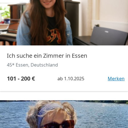
Ich suche ein Zimmer in Essen
45* Essen, Deutschland
101 - 200 €
ab
1.10.2025
Merken