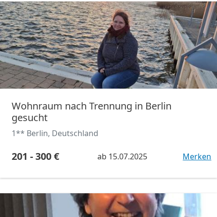
Wohnraum nach Trennung in Berlin
gesucht
1** Berlin, Deutschland
201 - 300 €
ab
15.07.2025
Merken