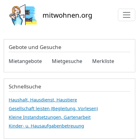
Direkt zum Inhalt
mitwohnen.org
Gebote und Gesuche
Mietangebote
Mietgesuche
Merkliste
Schnellsuche
Haushalt, Hausdienst, Haustiere
Gesellschaft leisten (Begleitung, Vorlesen)
Kleine Instandsetzungen, Gartenarbeit
Kinder- u. Hausaufgabenbetreuung