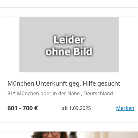
München Unterkunft geg. Hilfe gesucht
81* München oder in der Nähe , Deutschland
601 - 700 €
ab
1.09.2025
Merken