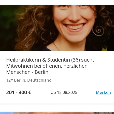
Heilpraktikerin & Studentin (36) sucht
Mitwohnen bei offenen, herzlichen
Menschen - Berlin
12* Berlin, Deutschland
201 - 300 €
ab
15.08.2025
Merken