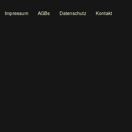
Footer
Impressum
AGBs
Datenschutz
Kontakt