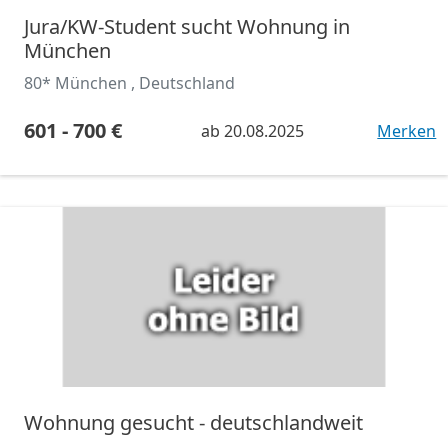
Jura/KW-Student sucht Wohnung in
München
80* München , Deutschland
601 - 700 €
ab
20.08.2025
Merken
Wohnung gesucht - deutschlandweit