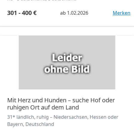
301 - 400 €
ab
1.02.2026
Merken
Mit Herz und Hunden – suche Hof oder
ruhigen Ort auf dem Land
31* ländlich, ruhig – Niedersachsen, Hessen oder
Bayern, Deutschland