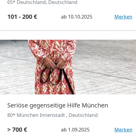
65* Deutschland, Deutschland
101 - 200 €
ab
10.10.2025
Merken
Seriöse gegenseitige Hilfe München
80* München Innenstadt , Deutschland
> 700 €
ab
1.09.2025
Merken