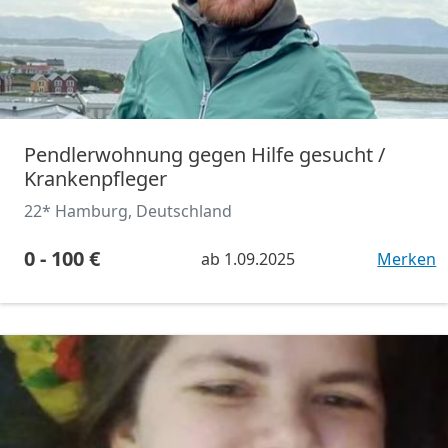
Pendlerwohnung gegen Hilfe gesucht /
Krankenpfleger
22* Hamburg, Deutschland
0 - 100 €
ab
1.09.2025
Merken