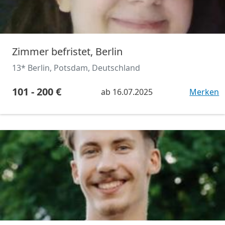
Zimmer befristet, Berlin
13* Berlin, Potsdam, Deutschland
101 - 200 €
ab
16.07.2025
Merken