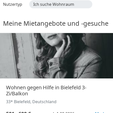
Nutzertyp
Ich suche Wohnraum
Meine Mietangebote und -gesuche
Wohnen gegen Hilfe in Bielefeld 3-
Zi/Balkon
33* Bielefeld, Deutschland