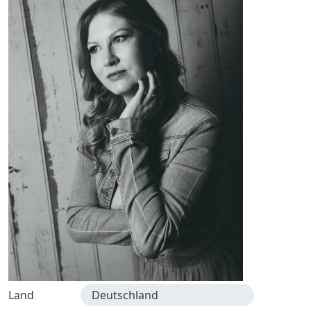
Land
Deutschland