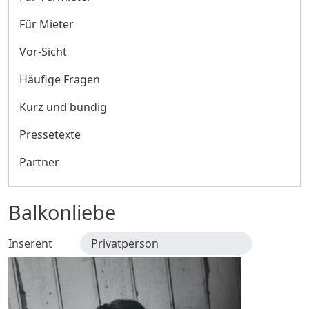
Für Mieter
Vor-Sicht
Häufige Fragen
Kurz und bündig
Pressetexte
Partner
Balkonliebe
Inserent
Privatperson