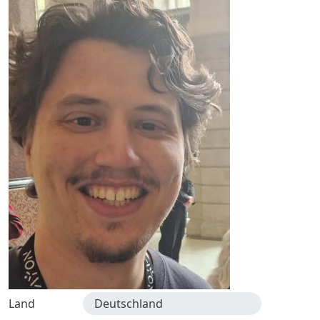
Land
Deutschland