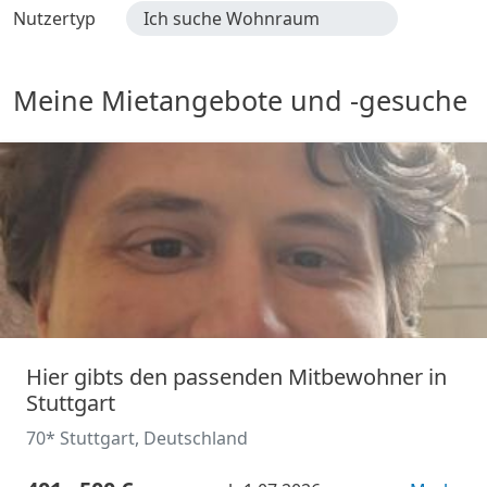
Nutzertyp
Ich suche Wohnraum
Meine Mietangebote und -gesuche
Hier gibts den passenden Mitbewohner in
Stuttgart
70* Stuttgart, Deutschland