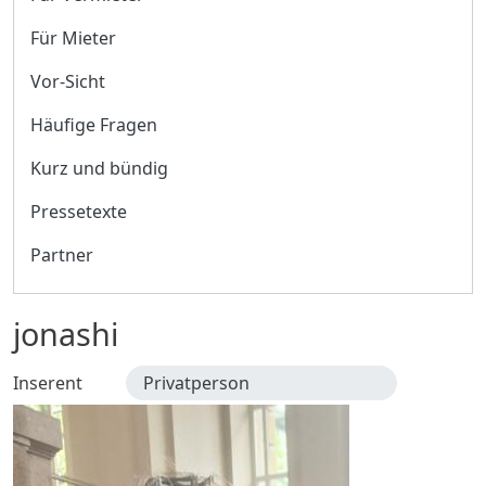
Für Mieter
Vor-Sicht
Häufige Fragen
Kurz und bündig
Pressetexte
Partner
jonashi
Inserent
Privatperson