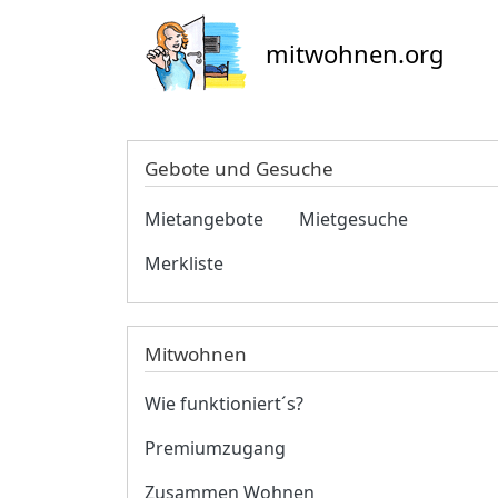
mitwohnen.org
Gebote und Gesuche
Mietangebote
Mietgesuche
Merkliste
Mitwohnen
Wie funktioniert´s?
Premiumzugang
Zusammen Wohnen