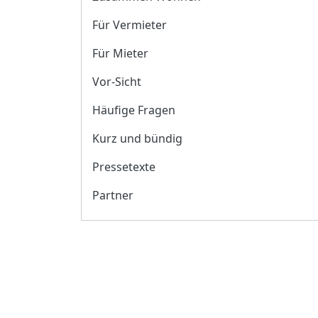
Für Vermieter
Für Mieter
Vor-Sicht
Häufige Fragen
Kurz und bündig
Pressetexte
Partner